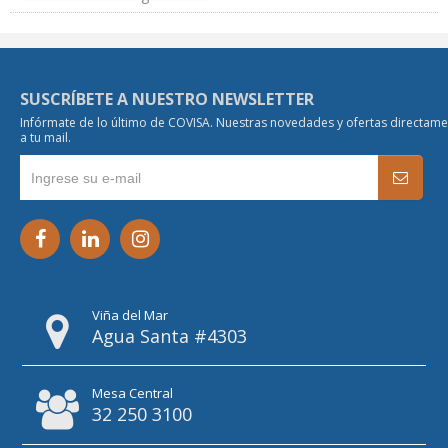
SUSCRÍBETE A NUESTRO NEWSLETTER
Infórmate de lo último de COVISA. Nuestras novedades y ofertas directam
a tu mail.
Viña del Mar
Agua Santa #4303
Mesa Central
32 250 3100