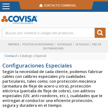
CONTACTO COMERCIAL
EMPRESA
POLÍTICA DE INTEGRIDAD
SUCURSALES
CATÁLOGO
RED DE
DISTRIBUIDORES
Covisa.cl
» Catalogo » Especial
Configuraciones Especiales
Según la necesidad de cada cliente, podemos fabricar
cables con calibres especiales y/o cualidades
particulares, tales como; con protección mecánica
(armadura de fleje de acero u otra), protección
eléctrica (pantalla de fleje de cobre), con aditivos
especiales (UV, anti-roedores, etc.), cualidades que le
entregan al conductor una eficiente protección,
segura y duradera en el tiempo.