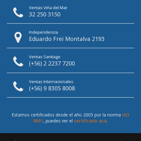
Ventas Viña del Mar
32 250 3150
Independencia
Eduardo Frei Montalva 2193
Ventas Santiago
(+56) 2 2237 7200
Ventas Internacionales
(+56) 9 8305 8008
Estamos certificados desde el año 2005 por la norma
ISO
9001
, puedes ver el
certificado acá
.