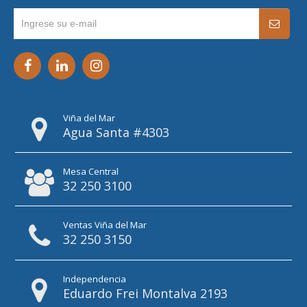
Viña del Mar
Agua Santa #4303
Mesa Central
32 250 3100
Ventas Viña del Mar
32 250 3150
Independencia
Eduardo Frei Montalva 2193