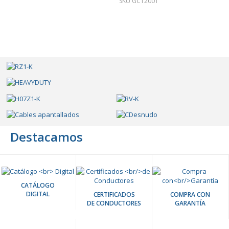
SKU GC12001
Destacamos
CATÁLOGO
DIGITAL
CERTIFICADOS
COMPRA CON
DE CONDUCTORES
GARANTÍA