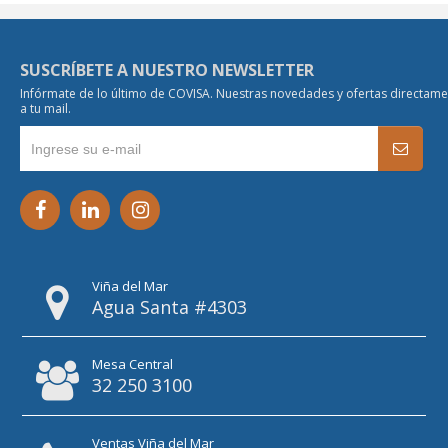
SUSCRÍBETE A NUESTRO NEWSLETTER
Infórmate de lo último de COVISA. Nuestras novedades y ofertas directam
a tu mail.
Viña del Mar
Agua Santa #4303
Mesa Central
32 250 3100
Ventas Viña del Mar