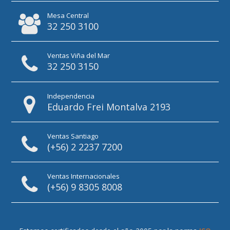
Mesa Central
32 250 3100
Ventas Viña del Mar
32 250 3150
Independencia
Eduardo Frei Montalva 2193
Ventas Santiago
(+56) 2 2237 7200
Ventas Internacionales
(+56) 9 8305 8008