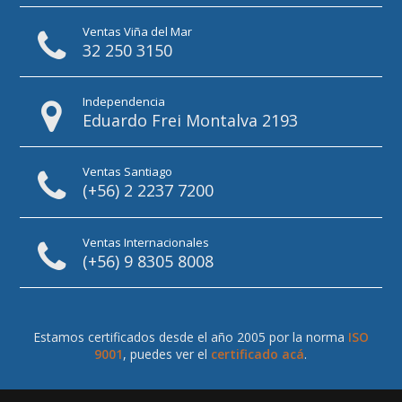
Ventas Viña del Mar
32 250 3150
Independencia
Eduardo Frei Montalva 2193
Ventas Santiago
(+56) 2 2237 7200
Ventas Internacionales
(+56) 9 8305 8008
Estamos certificados desde el año 2005 por la norma
ISO
9001
, puedes ver el
certificado acá
.