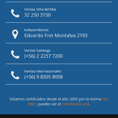
Ventas Viña del Mar
32 250 3150
Independencia
Eduardo Frei Montalva 2193
Ventas Santiago
(+56) 2 2237 7200
Ventas Internacionales
(+56) 9 8305 8008
Estamos certificados desde el año 2005 por la norma
ISO
9001
, puedes ver el
certificado acá
.