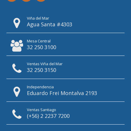
Viña del Mar
Agua Santa #4303
Mesa Central
32 250 3100
Ventas Viña del Mar
32 250 3150
Independencia
Eduardo Frei Montalva 2193
Ventas Santiago
(+56) 2 2237 7200