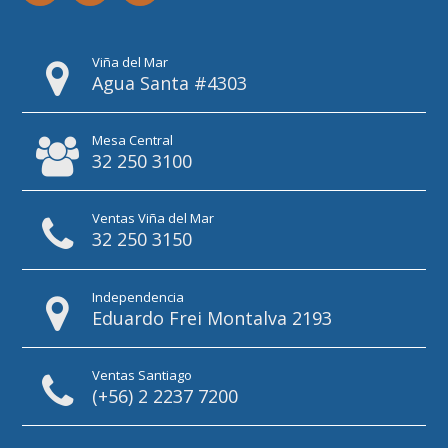
Viña del Mar
Agua Santa #4303
Mesa Central
32 250 3100
Ventas Viña del Mar
32 250 3150
Independencia
Eduardo Frei Montalva 2193
Ventas Santiago
(+56) 2 2237 7200