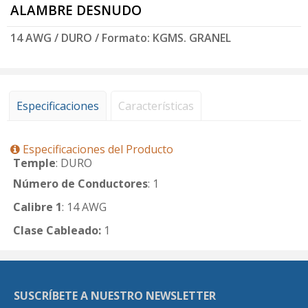
ALAMBRE DESNUDO
14 AWG / DURO / Formato: KGMS. GRANEL
Especificaciones
Características
Especificaciones del Producto
Temple
: DURO
Número de Conductores
: 1
Calibre 1
: 14 AWG
Clase Cableado:
1
SUSCRÍBETE A NUESTRO NEWSLETTER