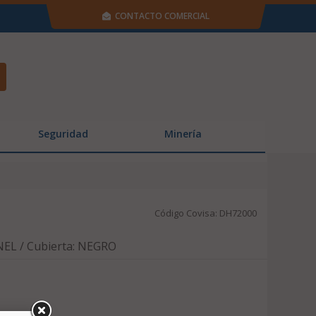
CONTACTO COMERCIAL
Seguridad
Minería
Código Covisa: DH72000
EL / Cubierta: NEGRO