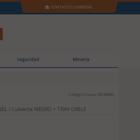
CONTACTO COMERCIAL
Seguridad
Minería
Código Covisa: DN78000
EL / Cubierta: NEGRO + TRAY CABLE