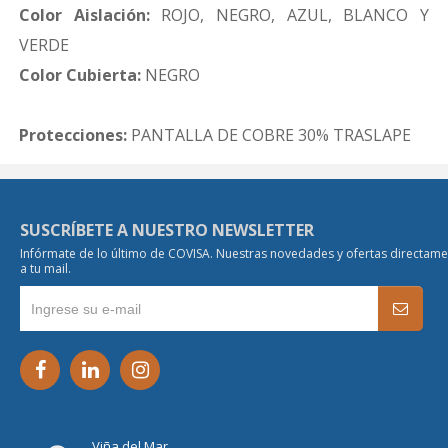
Color Aislación:
ROJO, NEGRO, AZUL, BLANCO Y
VERDE
Color Cubierta:
NEGRO
Protecciones:
PANTALLA DE COBRE 30% TRASLAPE
SUSCRÍBETE A NUESTRO NEWSLETTER
Infórmate de lo último de COVISA. Nuestras novedades y ofertas directam
a tu mail.
Viña del Mar