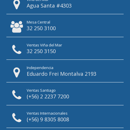
Agua Santa #4303
Mesa Central
32 250 3100
Ventas Viña del Mar
32 250 3150
Independencia
Eduardo Frei Montalva 2193
Ventas Santiago
(+56) 2 2237 7200
Ventas Internacionales
(+56) 9 8305 8008