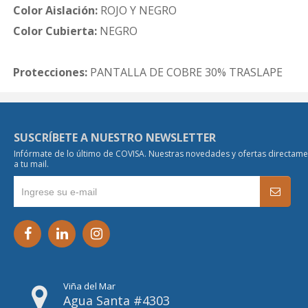
Color Aislación:
ROJO Y NEGRO
Color Cubierta:
NEGRO
Protecciones:
PANTALLA DE COBRE 30% TRASLAPE
SUSCRÍBETE A NUESTRO NEWSLETTER
Infórmate de lo último de COVISA. Nuestras novedades y ofertas directam
a tu mail.
Viña del Mar
Agua Santa #4303