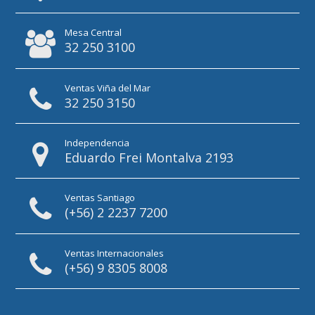
Mesa Central
32 250 3100
Ventas Viña del Mar
32 250 3150
Independencia
Eduardo Frei Montalva 2193
Ventas Santiago
(+56) 2 2237 7200
Ventas Internacionales
(+56) 9 8305 8008