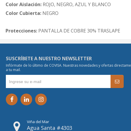
Color Aislación:
ROJO, NEGRO, AZUL Y BLANCO
Color Cubierta:
NEGRO
Protecciones:
PANTALLA DE COBRE 30% TRASLAPE
SUSCRÍBETE A NUESTRO NEWSLETTER
Infórmate de lo último de COVISA. Nuestras novedades y ofertas directam
a tu mail.
Viña del Mar
Agua Santa #4303