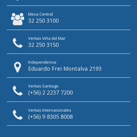
Mesa Central
32 250 3100
Ventas Viña del Mar
32 250 3150
Independencia
Eduardo Frei Montalva 2193
Ventas Santiago
(+56) 2 2237 7200
Ventas Internacionales
(+56) 9 8305 8008