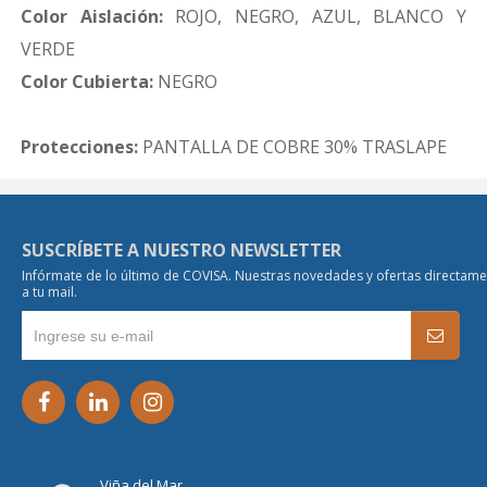
Color Aislación:
ROJO, NEGRO, AZUL, BLANCO Y
VERDE
Color Cubierta:
NEGRO
Protecciones:
PANTALLA DE COBRE 30% TRASLAPE
SUSCRÍBETE A NUESTRO NEWSLETTER
Infórmate de lo último de COVISA. Nuestras novedades y ofertas directam
a tu mail.
Viña del Mar