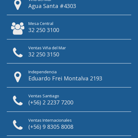
Agua Santa #4303
Mesa Central
32 250 3100
Ventas Viña del Mar
32 250 3150
Independencia
Eduardo Frei Montalva 2193
Ventas Santiago
(+56) 2 2237 7200
Ventas Internacionales
(+56) 9 8305 8008