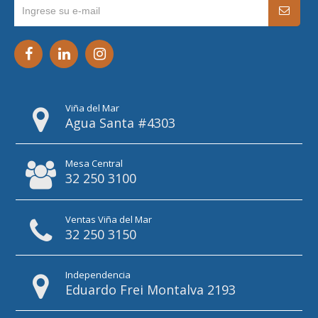
Viña del Mar
Agua Santa #4303
Mesa Central
32 250 3100
Ventas Viña del Mar
32 250 3150
Independencia
Eduardo Frei Montalva 2193