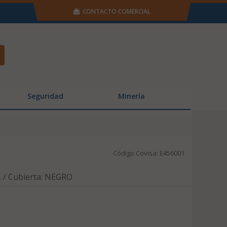
CONTACTO COMERCIAL
Seguridad
Minería
Código Covisa: E456001
 / Cubierta: NEGRO