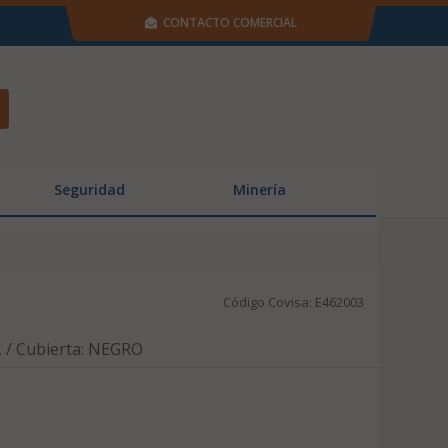
CONTACTO COMERCIAL
Seguridad
Minería
Código Covisa: E462003
 / Cubierta: NEGRO