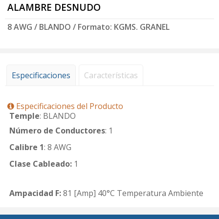
ALAMBRE DESNUDO
8 AWG / BLANDO / Formato: KGMS. GRANEL
Especificaciones
Características
Especificaciones del Producto
Temple
: BLANDO
Número de Conductores
: 1
Calibre 1
: 8 AWG
Clase Cableado:
1
Ampacidad F:
81 [Amp] 40°C Temperatura Ambiente