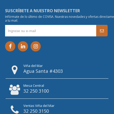
SUSCRÍBETE A NUESTRO NEWSLETTER
Infórmate de lo último de COVISA. Nuestras novedades y ofertas directam
a tu mail.
Viña del Mar
Agua Santa #4303
Mesa Central
32 250 3100
Ventas Viña del Mar
32 250 3150