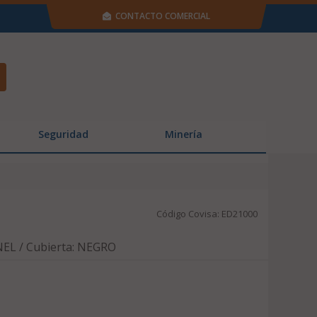
CONTACTO COMERCIAL
Seguridad
Minería
Código Covisa: ED21000
EL / Cubierta: NEGRO