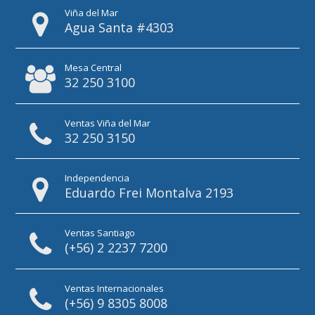
Viña del Mar
Agua Santa #4303
Mesa Central
32 250 3100
Ventas Viña del Mar
32 250 3150
Independencia
Eduardo Frei Montalva 2193
Ventas Santiago
(+56) 2 2237 7200
Ventas Internacionales
(+56) 9 8305 8008