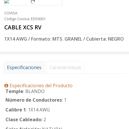
COVISA
Código Covisa: ED50001
CABLE XCS RV
1X14 AWG / Formato: MTS. GRANEL / Cubierta: NEGRO
Especificaciones
Características
Especificaciones del Producto
Temple
: BLANDO
Número de Conductores
: 1
Calibre 1
: 1X14 AWG
Clase Cableado:
2