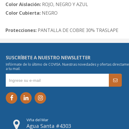
Color Aislación:
ROJO, NEGRO Y AZUL
Color Cubierta:
NEGRO
Protecciones:
PANTALLA DE COBRE 30% TRASLAPE
SUSCRÍBETE A NUESTRO NEWSLETTER
Infórmate de lo último de COVISA. Nuestras novedades y ofertas directam
a tu mail.
Viña del Mar
Agua Santa #4303