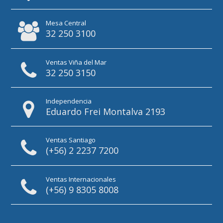
Mesa Central
32 250 3100
Ventas Viña del Mar
32 250 3150
Independencia
Eduardo Frei Montalva 2193
Ventas Santiago
(+56) 2 2237 7200
Ventas Internacionales
(+56) 9 8305 8008