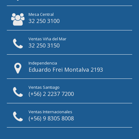
Mesa Central
32 250 3100
Ventas Viña del Mar
32 250 3150
Independencia
Eduardo Frei Montalva 2193
Ventas Santiago
(+56) 2 2237 7200
Ventas Internacionales
(+56) 9 8305 8008