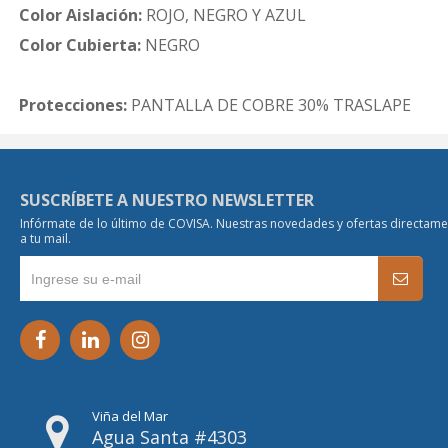
Color Aislación:
ROJO, NEGRO Y AZUL
Color Cubierta:
NEGRO
Protecciones:
PANTALLA DE COBRE 30% TRASLAPE
SUSCRÍBETE A NUESTRO NEWSLETTER
Infórmate de lo último de COVISA. Nuestras novedades y ofertas directam
a tu mail.
Viña del Mar
Agua Santa #4303