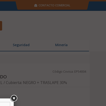
CONTACTO COMERCIAL
Seguridad
Minería
Código Covisa: EP54004
ADO
L / Cubierta: NEGRO + TRASLAPE 30%