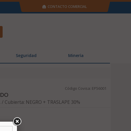
CONTACTO COMERCIAL
Seguridad
Minería
Código Covisa: EP56001
ADO
 / Cubierta: NEGRO + TRASLAPE 30%