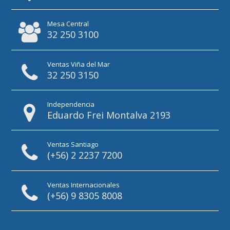
Mesa Central
32 250 3100
Ventas Viña del Mar
32 250 3150
Independencia
Eduardo Frei Montalva 2193
Ventas Santiago
(+56) 2 2237 7200
Ventas Internacionales
(+56) 9 8305 8008