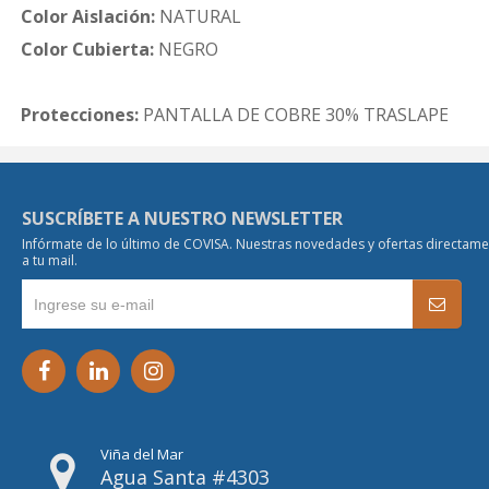
Color Aislación:
NATURAL
Color Cubierta:
NEGRO
Protecciones:
PANTALLA DE COBRE 30% TRASLAPE
SUSCRÍBETE A NUESTRO NEWSLETTER
Infórmate de lo último de COVISA. Nuestras novedades y ofertas directam
a tu mail.
Viña del Mar
Agua Santa #4303