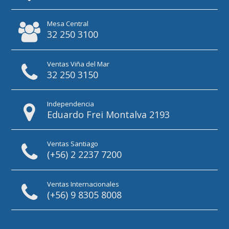
Mesa Central
32 250 3100
Ventas Viña del Mar
32 250 3150
Independencia
Eduardo Frei Montalva 2193
Ventas Santiago
(+56) 2 2237 7200
Ventas Internacionales
(+56) 9 8305 8008