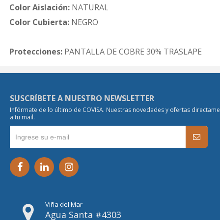
Color Aislación:
NATURAL
Color Cubierta:
NEGRO
Protecciones:
PANTALLA DE COBRE 30% TRASLAPE
SUSCRÍBETE A NUESTRO NEWSLETTER
Infórmate de lo último de COVISA. Nuestras novedades y ofertas directam
a tu mail.
Viña del Mar
Agua Santa #4303