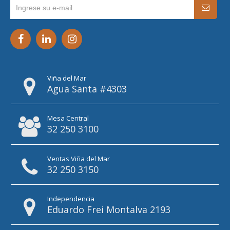
Viña del Mar
Agua Santa #4303
Mesa Central
32 250 3100
Ventas Viña del Mar
32 250 3150
Independencia
Eduardo Frei Montalva 2193