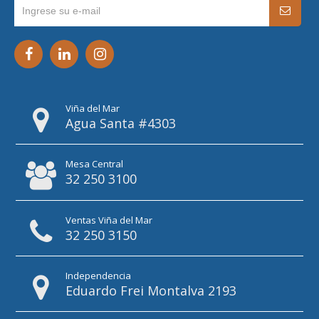
Viña del Mar
Agua Santa #4303
Mesa Central
32 250 3100
Ventas Viña del Mar
32 250 3150
Independencia
Eduardo Frei Montalva 2193