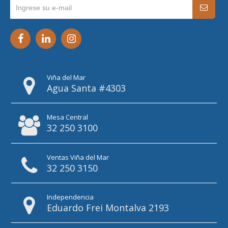
Viña del Mar
Agua Santa #4303
Mesa Central
32 250 3100
Ventas Viña del Mar
32 250 3150
Independencia
Eduardo Frei Montalva 2193