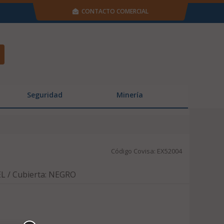
CONTACTO COMERCIAL
Seguridad
Minería
Código Covisa: EX52004
L / Cubierta: NEGRO