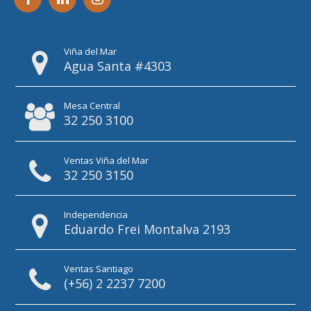
Viña del Mar
Agua Santa #4303
Mesa Central
32 250 3100
Ventas Viña del Mar
32 250 3150
Independencia
Eduardo Frei Montalva 2193
Ventas Santiago
(+56) 2 2237 7200