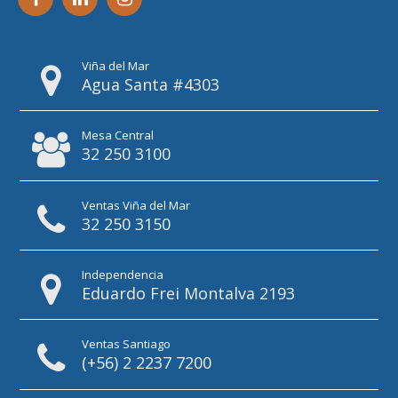
Viña del Mar
Agua Santa #4303
Mesa Central
32 250 3100
Ventas Viña del Mar
32 250 3150
Independencia
Eduardo Frei Montalva 2193
Ventas Santiago
(+56) 2 2237 7200