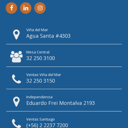
Viña del Mar
Agua Santa #4303
Mesa Central
32 250 3100
Ventas Viña del Mar
32 250 3150
Independencia
Eduardo Frei Montalva 2193
Ventas Santiago
(+56) 2 2237 7200