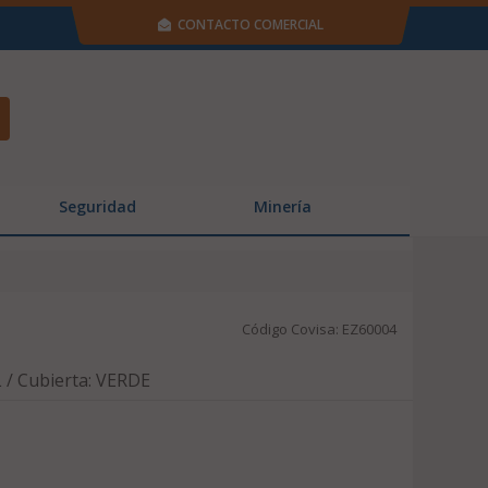
CONTACTO COMERCIAL
Seguridad
Minería
Código Covisa: EZ60004
/ Cubierta: VERDE