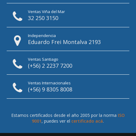
Ventas Viña del Mar
32 250 3150
Independencia
Eduardo Frei Montalva 2193
Ventas Santiago
(+56) 2 2237 7200
Ventas Internacionales
(+56) 9 8305 8008
Estamos certificados desde el año 2005 por la norma
ISO
9001
, puedes ver el
certificado acá
.