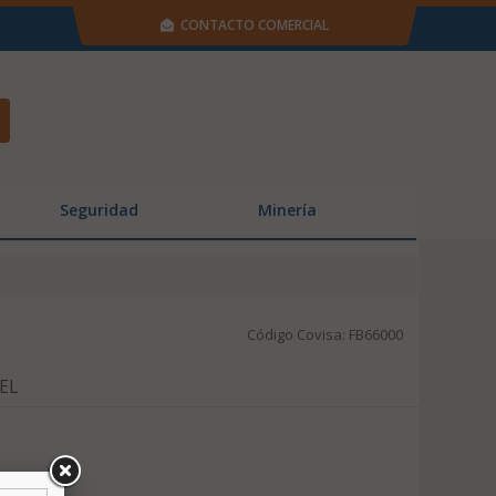
CONTACTO COMERCIAL
Seguridad
Minería
Código Covisa: FB66000
NEL