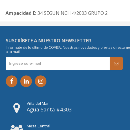
Ampacidad E:
34 SEGUN NCH 4/2003 GRUPO 2
SUSCRÍBETE A NUESTRO NEWSLETTER
Infórmate de lo último de COVISA. Nuestras novedades y ofertas directam
a tu mail.
Viña del Mar
Agua Santa #4303
Mesa Central