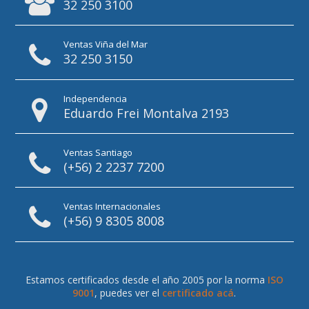
32 250 3100
Ventas Viña del Mar
32 250 3150
Independencia
Eduardo Frei Montalva 2193
Ventas Santiago
(+56) 2 2237 7200
Ventas Internacionales
(+56) 9 8305 8008
Estamos certificados desde el año 2005 por la norma
ISO
9001
, puedes ver el
certificado acá
.