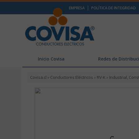
EMPRESA
POLÍTICA DE INTEGRIDAD
Inicio Covisa
Redes de Distribuc
Covisa.cl
»
Conductores Eléctricos
»
RV-K
»
Industrial, Cons