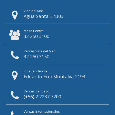
Viña del Mar
Agua Santa #4303
Mesa Central
32 250 3100
Ventas Viña del Mar
32 250 3150
Independencia
Eduardo Frei Montalva 2193
Ventas Santiago
(+56) 2 2237 7200
Ventas Internacionales