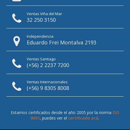
Ventas Viña del Mar
32 250 3150
Independencia
Eduardo Frei Montalva 2193
Ventas Santiago
(+56) 2 2237 7200
Ventas Internacionales
(+56) 9 8305 8008
Estamos certificados desde el año 2005 por la norma
ISO
9001
, puedes ver el
certificado acá
.