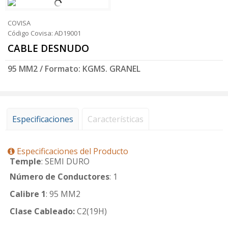
COVISA
Código Covisa: AD19001
CABLE DESNUDO
95 MM2 / Formato: KGMS. GRANEL
Especificaciones
Características
Especificaciones del Producto
Temple
: SEMI DURO
Número de Conductores
: 1
Calibre 1
: 95 MM2
Clase Cableado:
C2(19H)