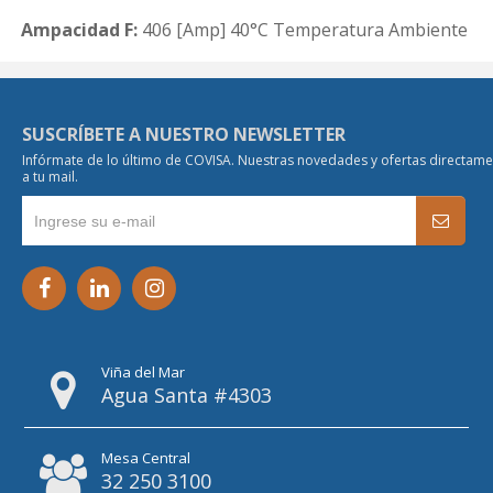
Ampacidad F:
406 [Amp] 40°C Temperatura Ambiente
SUSCRÍBETE A NUESTRO NEWSLETTER
Infórmate de lo último de COVISA. Nuestras novedades y ofertas directam
a tu mail.
Viña del Mar
Agua Santa #4303
Mesa Central
32 250 3100