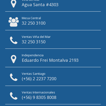
Agua Santa #4303
Mesa Central
32 250 3100
Ventas Viña del Mar
32 250 3150
Independencia
Eduardo Frei Montalva 2193
Ventas Santiago
(+56) 2 2237 7200
Ventas Internacionales
(+56) 9 8305 8008