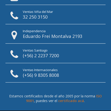
Ventas Viña del Mar
32 250 3150
Independencia
Eduardo Frei Montalva 2193
Ventas Santiago
(+56) 2 2237 7200
Ventas Internacionales
(+56) 9 8305 8008
Estamos certificados desde el año 2005 por la norma
ISO
9001
, puedes ver el
certificado acá
.