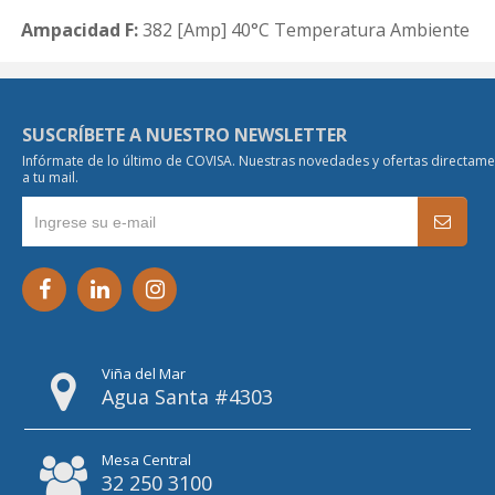
Ampacidad F:
382 [Amp] 40°C Temperatura Ambiente
SUSCRÍBETE A NUESTRO NEWSLETTER
Infórmate de lo último de COVISA. Nuestras novedades y ofertas directam
a tu mail.
Viña del Mar
Agua Santa #4303
Mesa Central
32 250 3100