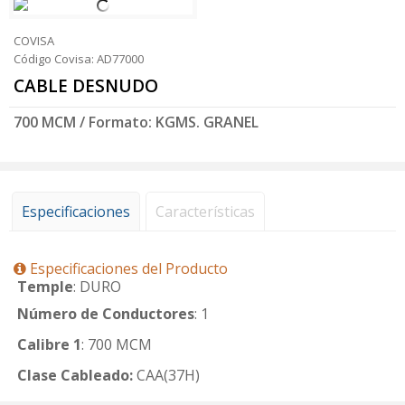
COVISA
Código Covisa: AD77000
CABLE DESNUDO
700 MCM / Formato: KGMS. GRANEL
Especificaciones
Características
Especificaciones del Producto
Temple
: DURO
Número de Conductores
: 1
Calibre 1
: 700 MCM
Clase Cableado:
CAA(37H)