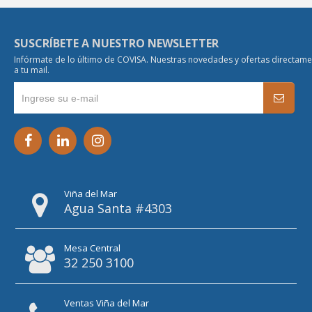
SUSCRÍBETE A NUESTRO NEWSLETTER
Infórmate de lo último de COVISA. Nuestras novedades y ofertas directam
a tu mail.
Viña del Mar
Agua Santa #4303
Mesa Central
32 250 3100
Ventas Viña del Mar