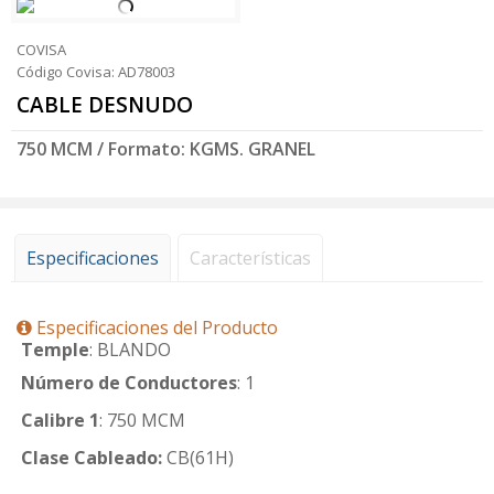
COVISA
Código Covisa: AD78003
CABLE DESNUDO
750 MCM / Formato: KGMS. GRANEL
Especificaciones
Características
Especificaciones del Producto
Temple
: BLANDO
Número de Conductores
: 1
Calibre 1
: 750 MCM
Clase Cableado:
CB(61H)