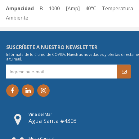
Ampacidad F:
1000 [Amp] 40°C Temperatura
Ambiente
SUSCRÍBETE A NUESTRO NEWSLETTER
Infórmate de lo último de COVISA. Nuestras novedades y ofertas directam
a tu mail.
Viña del Mar
Agua Santa #4303
Mesa Central