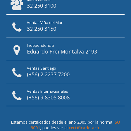
32 250 3100
Ventas Viña del Mar
32 250 3150
Independencia
Eduardo Frei Montalva 2193
Ventas Santiago
(+56) 2 2237 7200
Ventas Internacionales
(+56) 9 8305 8008
Estamos certificados desde el año 2005 por la norma
ISO
9001
, puedes ver el
certificado acá
.