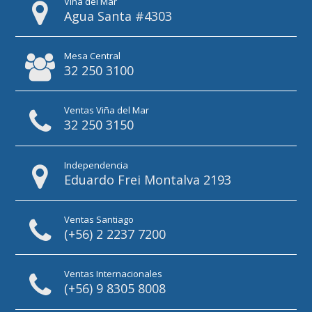
Viña del Mar
Agua Santa #4303
Mesa Central
32 250 3100
Ventas Viña del Mar
32 250 3150
Independencia
Eduardo Frei Montalva 2193
Ventas Santiago
(+56) 2 2237 7200
Ventas Internacionales
(+56) 9 8305 8008