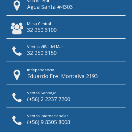
Viña del Mar
Agua Santa #4303
Mesa Central
32 250 3100
Ventas Viña del Mar
32 250 3150
Independencia
Eduardo Frei Montalva 2193
Ventas Santiago
(+56) 2 2237 7200
Ventas Internacionales
(+56) 9 8305 8008