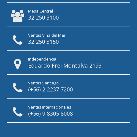
Mesa Central
32 250 3100
Ventas Viña del Mar
32 250 3150
Independencia
Eduardo Frei Montalva 2193
Ventas Santiago
(+56) 2 2237 7200
Ventas Internacionales
(+56) 9 8305 8008