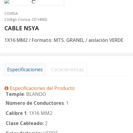
COVISA
Código Covisa: CD14002
CABLE NSYA
1X16 MM2 / Formato: MTS. GRANEL / aislación VERDE
Especificaciones
Características
Especificaciones del Producto
Temple
: BLANDO
Número de Conductores
: 1
Calibre 1
: 1X16 MM2
Clase Cableado:
2