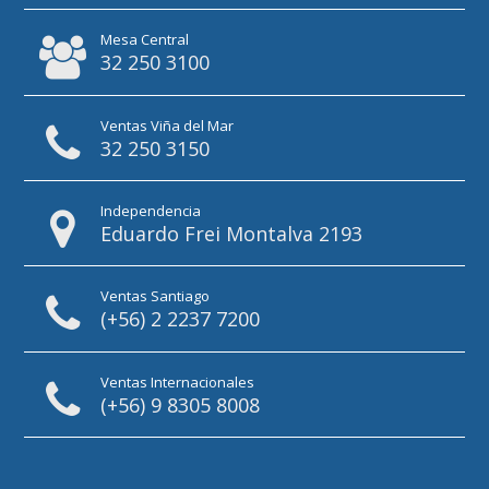
Mesa Central
32 250 3100
Ventas Viña del Mar
32 250 3150
Independencia
Eduardo Frei Montalva 2193
Ventas Santiago
(+56) 2 2237 7200
Ventas Internacionales
(+56) 9 8305 8008