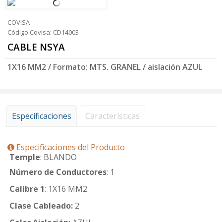
COVISA
Código Covisa: CD14003
CABLE NSYA
1X16 MM2 / Formato: MTS. GRANEL / aislación AZUL
Especificaciones
Características
Especificaciones del Producto
Temple
: BLANDO
Número de Conductores
: 1
Calibre 1
: 1X16 MM2
Clase Cableado:
2