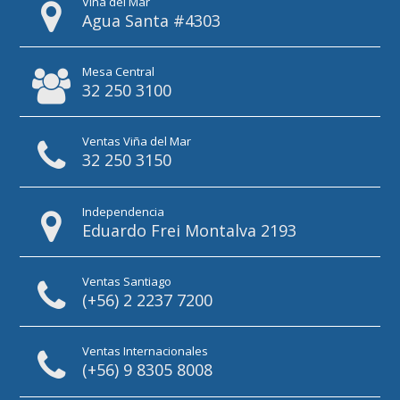
Viña del Mar
Agua Santa #4303
Mesa Central
32 250 3100
Ventas Viña del Mar
32 250 3150
Independencia
Eduardo Frei Montalva 2193
Ventas Santiago
(+56) 2 2237 7200
Ventas Internacionales
(+56) 9 8305 8008